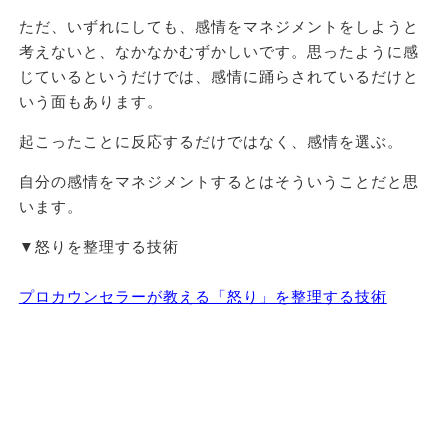
ただ、いずれにしても、感情をマネジメントをしようと
考えないと、なかなかむずかしいです。思ったように感
じているというだけでは、感情に踊らされているだけと
いう面もあります。
起こったことに反応するだけではなく、感情を選ぶ。
自分の感情をマネジメントするとはそういうことだと思
います。
▼怒りを整理する技術
プロカウンセラーが教える「怒り」を整理する技術