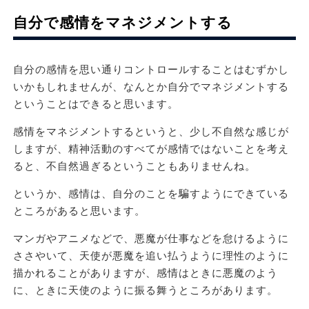
自分で感情をマネジメントする
自分の感情を思い通りコントロールすることはむずかし
いかもしれませんが、なんとか自分でマネジメントする
ということはできると思います。
感情をマネジメントするというと、少し不自然な感じが
しますが、精神活動のすべてが感情ではないことを考え
ると、不自然過ぎるということもありませんね。
というか、感情は、自分のことを騙すようにできている
ところがあると思います。
マンガやアニメなどで、悪魔が仕事などを怠けるように
ささやいて、天使が悪魔を追い払うように理性のように
描かれることがありますが、感情はときに悪魔のよう
に、ときに天使のように振る舞うところがあります。