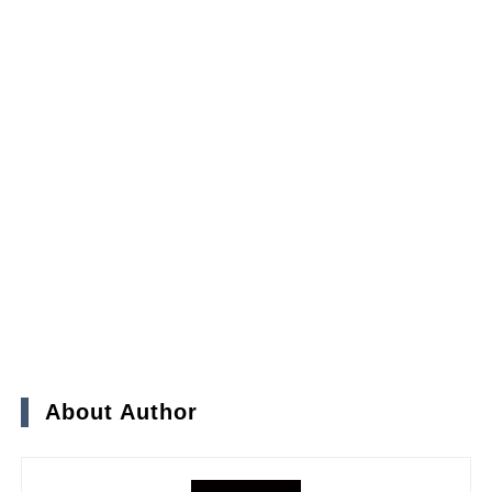
About Author