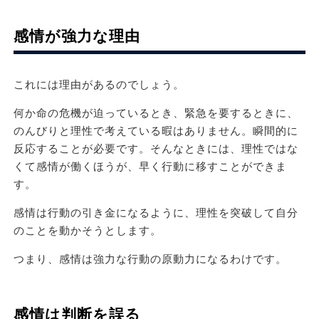
感情が強力な理由
これには理由があるのでしょう。
何か命の危機が迫っているとき、緊急を要するときに、
のんびりと理性で考えている暇はありません。瞬間的に
反応することが必要です。そんなときには、理性ではな
くて感情が働くほうが、早く行動に移すことができま
す。
感情は行動の引き金になるように、理性を突破して自分
のことを動かそうとします。
つまり、感情は強力な行動の原動力になるわけです。
感情は判断を誤る