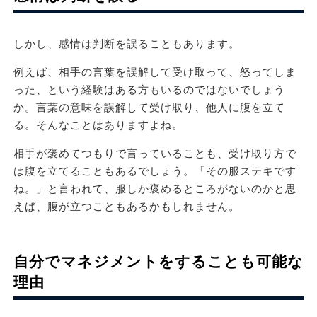
しかし、感情は判断を誤ることもあります。
例えば、相手の言葉を誤解して受け取って、怒ってしま
った、という経験はある方もいるのではないでしょう
か。言葉の意味を誤解して受け取り、他人に腹を立て
る。そんなことはありますよね。
相手が褒めてつもりで言っていることも、受け取り方で
は腹を立てることもあるでしょう。「その服ステキです
ね。」と言われて、服しか褒めるところがないのかと思
えば、腹が立つこともあるかもしれません。
自分でマネジメントをすることも可能な
理由