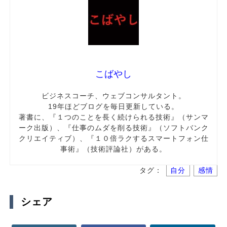
こばやし
ビジネスコーチ、ウェブコンサルタント。
19年ほどブログを毎日更新している。
著書に、『１つのことを長く続けられる技術』（サンマ
ーク出版）、『仕事のムダを削る技術』（ソフトバンク
クリエイティブ）、『１０倍ラクするスマートフォン仕
事術』（技術評論社）がある。
タグ：
自分
感情
シェア