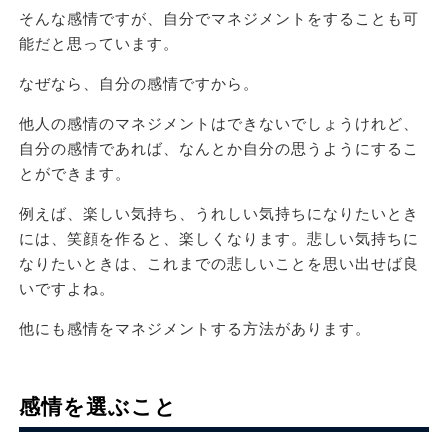
そんな感情ですが、自分でマネジメントをすることも可
能だと思っています。
なぜなら、自分の感情ですから。
他人の感情のマネジメントはできないでしょうけれど、
自分の感情であれば、なんとか自分の思うようにするこ
とができます。
例えば、楽しい気持ち、うれしい気持ちになりたいとき
には、笑顔を作ると、楽しくなります。悲しい気持ちに
なりたいときは、これまでの悲しいことを思い出せば良
いですよね。
他にも感情をマネジメントする方法があります。
感情を選ぶこと