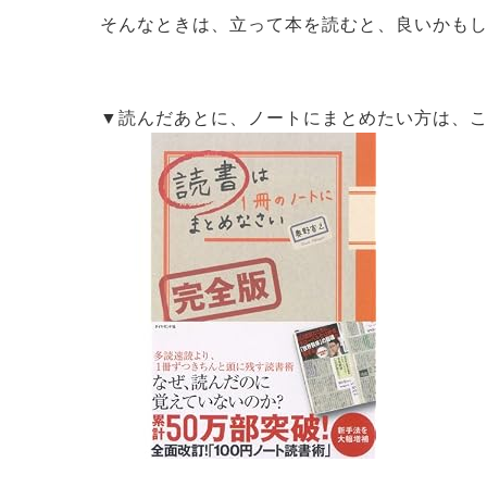
そんなときは、立って本を読むと、良いかも
▼読んだあとに、ノートにまとめたい方は、