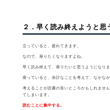
２．早く読み終えようと思
立っていると、疲れてきます。
なので、座りたくなりますよね。
早く読み終えて、座りたいと思うようになり
座っていると、余計なことを考えて、なかな
考えることが読書の良いところかもしれませ
てしまいます。
読むことに集中する。