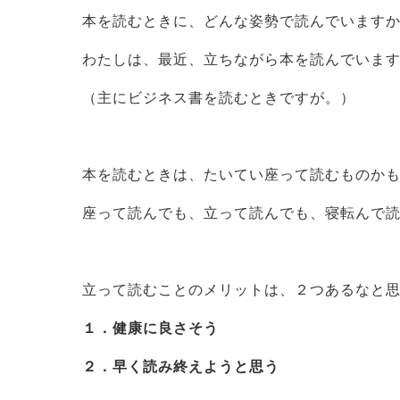
本を読むときに、どんな姿勢で読んでいます
わたしは、最近、立ちながら本を読んでいま
（主にビジネス書を読むときですが。）
本を読むときは、たいてい座って読むものか
座って読んでも、立って読んでも、寝転んで
立って読むことのメリットは、２つあるなと
１．健康に良さそう
２．早く読み終えようと思う