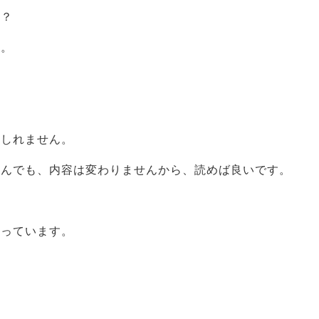
か？
す。
もしれません。
読んでも、内容は変わりませんから、読めば良いです。
思っています。