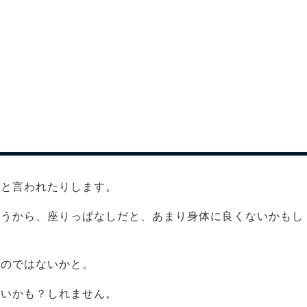
、と言われたりします。
ょうから、座りっぱなしだと、あまり身体に良くないかもし
いのではないかと。
良いかも？しれません。