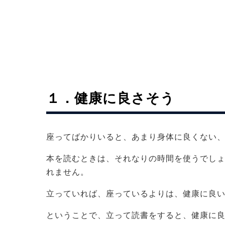
１．健康に良さそう
座ってばかりいると、あまり身体に良くない
本を読むときは、それなりの時間を使うでし
れません。
立っていれば、座っているよりは、健康に良
ということで、立って読書をすると、健康に