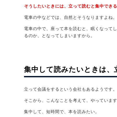
そうしたいときには、立って読むと集中でき
電車の中などでは、自然とそうなりますよね
電車の中で、座って本を読むと、眠くなって
るのか、となってしまいますから。
集中して読みたいときは、
立って会議をするという会社もあるようです
そこから、こんなことを考えて、やっていま
集中して、短時間で、本を読みたい。